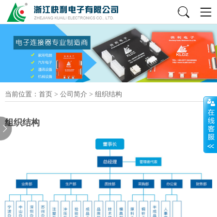
当前位置：
首页
>
公司简介
>
组织结构
组织结构