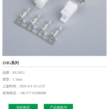
ZHG系列
品牌：KUAILI
类型：1.5mm
上架时间：2026-4-9 16:12:07
咨询电话：+86-577-62306688
询价购买
产品规格书