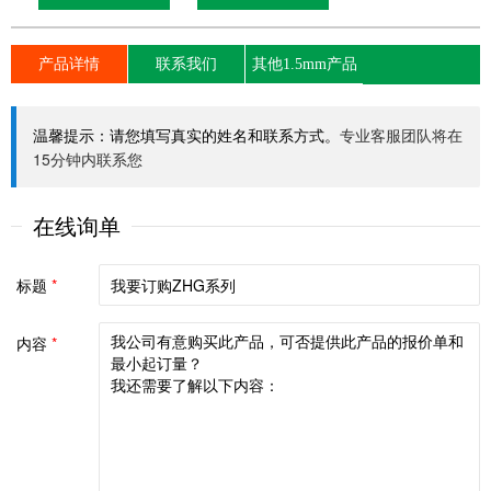
产品详情
联系我们
其他1.5mm产品