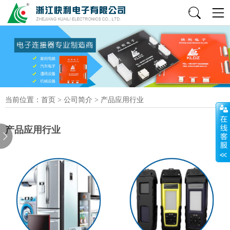
当前位置：
首页
>
公司简介
>
产品应用行业
产品应用行业