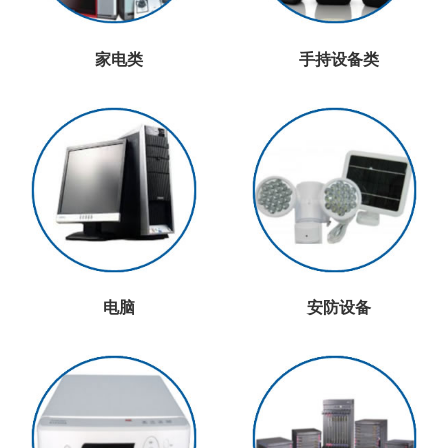
家电类
手持设备类
电脑
安防设备